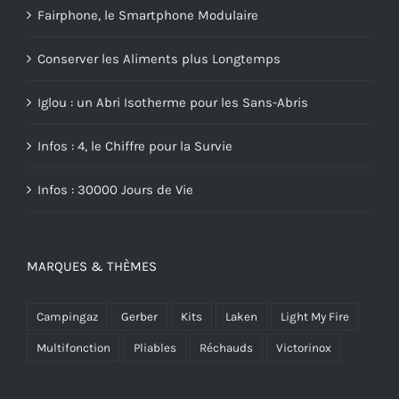
Fairphone, le Smartphone Modulaire
Conserver les Aliments plus Longtemps
Iglou : un Abri Isotherme pour les Sans-Abris
Infos : 4, le Chiffre pour la Survie
Infos : 30000 Jours de Vie
MARQUES & THÈMES
Campingaz
Gerber
Kits
Laken
Light My Fire
Multifonction
Pliables
Réchauds
Victorinox