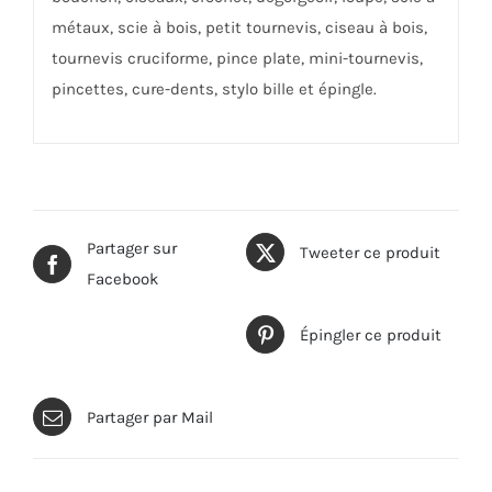
métaux, scie à bois, petit tournevis, ciseau à bois,
tournevis cruciforme, pince plate, mini-tournevis,
pincettes, cure-dents, stylo bille et épingle.
Partager sur
Tweeter ce produit
Facebook
Épingler ce produit
Partager par Mail