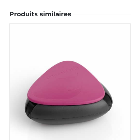
Produits similaires