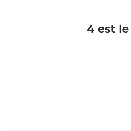
4 est le