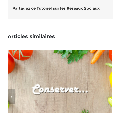
Partagez ce Tutoriel sur les Réseaux Sociaux
Articles similaires