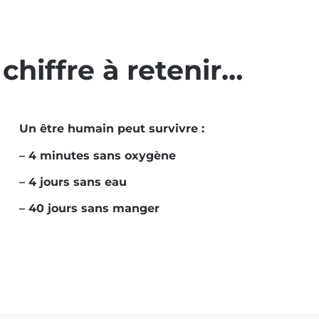
 chiffre à retenir…
Un être humain peut survivre :
– 4 minutes sans oxygène
– 4 jours sans eau
– 40 jours sans manger