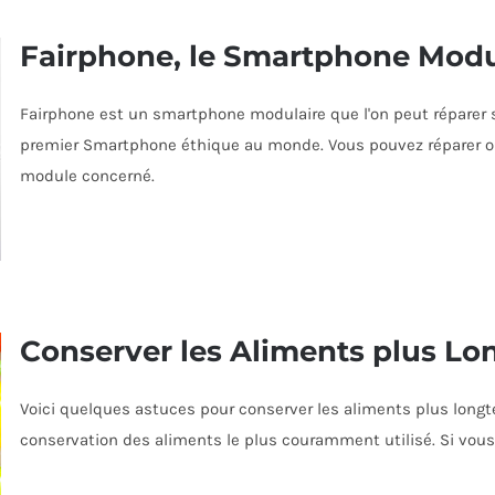
Fairphone, le Smartphone Modu
Fairphone est un smartphone modulaire que l'on peut réparer s
premier Smartphone éthique au monde. Vous pouvez réparer ou
module concerné.
Conserver les Aliments plus L
Voici quelques astuces pour conserver les aliments plus longtem
conservation des aliments le plus couramment utilisé. Si vous n