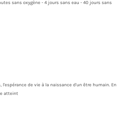
minutes sans oxygène - 4 jours sans eau - 40 jours sans
, l'espérance de vie à la naissance d'un être humain. En
e atteint