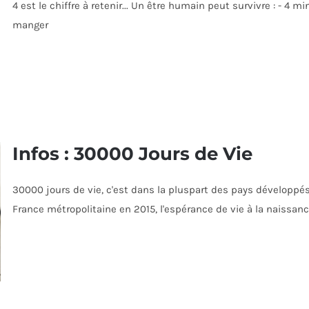
4 est le chiffre à retenir... Un être humain peut survivre : - 4 
manger
Infos : 30000 Jours de Vie
30000 jours de vie, c'est dans la pluspart des pays développés
France métropolitaine en 2015, l'espérance de vie à la naissanc