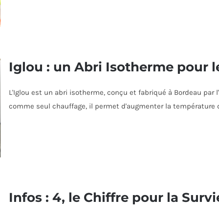
Iglou : un Abri Isotherme pour 
L'Iglou est un abri isotherme, conçu et fabriqué à Bordeau par l
comme seul chauffage, il permet d'augmenter la température d
Infos : 4, le Chiffre pour la Survi