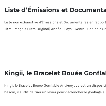
Liste d’Émissions et Documentai
Liste non exhaustive d'Émissions et Documentaires en rapport 
Titre Français (Titre Original) Année - Pays - Genre - Chaine d'
Kingii, le Bracelet Bouée Gonfl
Kingii, le Bracelet Bouée Gonflable Anti-noyade est un disposit
besoin, il suffit de tirer un levier pour déclencher le gonflag