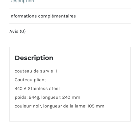
Description
Informations complémentaires
Avis (0)
Description
couteau de survie II
Couteau pliant
440 A Stainless steel
poids: 244g, longueur: 240 mm
couleur: noir, longueur de la lame: 105 mm