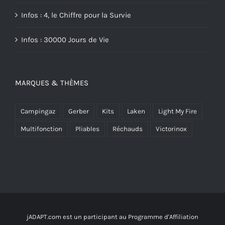
Infos : 4, le Chiffre pour la Survie
Infos : 30000 Jours de Vie
MARQUES & THÈMES
Campingaz
Gerber
Kits
Laken
Light My Fire
Multifonction
Pliables
Réchauds
Victorinox
jADAPT.com
est un participant au Programme d'Affiliation