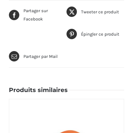
Partager sur
Tweeter ce produit
Facebook
Épingler ce produit
Partager par Mail
Produits similaires