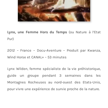
Lynx, une Femme Hors du Temps
(ou Nature à l’Etat
Pur)
2012 – France – Docu-Aventure – Produit par Kwanza,
Wind Horse et CANAL+ – 53 minutes
Lynx Wilden, femme spécialiste de la vie préhistorique,
guide un groupe pendant 3 semaines dans les
Montagnes Rocheuses au nord-ouest des Etats-Unis,
pour vivre une expérience de survie proche de la nature.