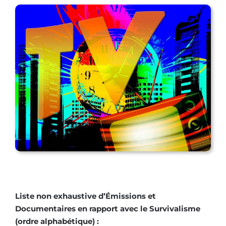
Liste non exhaustive d’Émissions et
Documentaires en rapport avec le Survivalisme
(ordre alphabétique) :