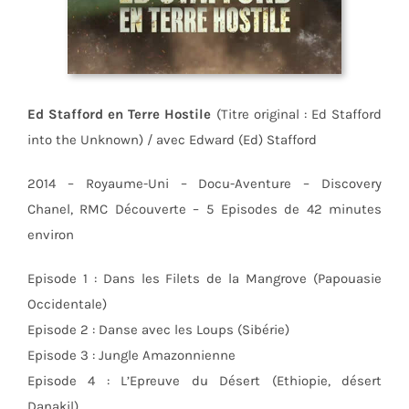
Ed Stafford en Terre Hostile
(Titre original : Ed Stafford
into the Unknown) / avec Edward (Ed) Stafford
2014 – Royaume-Uni – Docu-Aventure – Discovery
Chanel, RMC Découverte – 5 Episodes de 42 minutes
environ
Episode 1 : Dans les Filets de la Mangrove (Papouasie
Occidentale)
Episode 2 : Danse avec les Loups (Sibérie)
Episode 3 : Jungle Amazonnienne
Episode 4 : L’Epreuve du Désert (Ethiopie, désert
Danakil)