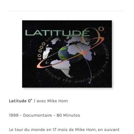
Latitude 0°
/ avec Mike Horn
1999 – Documentaire – 80 Minutes
Le tour du monde en 17 mois de Mike Horn, en suivant