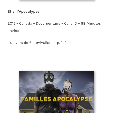
Et si l’Apocalypse
2015 – Canada – Documentaire – Canal D – 68 Minutes
environ
L’univers de 6 survivalistes québécois.