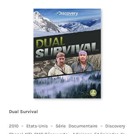
Dual Survival
2010 – Etats-Unis – Série Documentaire – Discovery