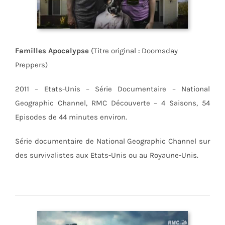
Familles Apocalypse
(Titre original : Doomsday
Preppers)
2011 – Etats-Unis – Série Documentaire – National
Geographic Channel, RMC Découverte – 4 Saisons, 54
Episodes de 44 minutes environ.
Série documentaire de National Geographic Channel sur
des survivalistes aux Etats-Unis ou au Royaune-Unis.