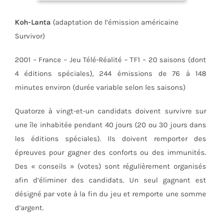
Koh-Lanta
(adaptation de l’émission américaine
Survivor)
2001 – France – Jeu Télé-Réalité – TF1 – 20 saisons (dont
4 éditions spéciales), 244 émissions de 76 à 148
minutes environ (durée variable selon les saisons)
Quatorze à vingt-et-un candidats doivent survivre sur
une île inhabitée pendant 40 jours (20 ou 30 jours dans
les éditions spéciales). Ils doivent remporter des
épreuves pour gagner des conforts ou des immunités.
Des « conseils » (votes) sont régulièrement organisés
afin d’éliminer des candidats. Un seul gagnant est
désigné par vote à la fin du jeu et remporte une somme
d’argent.