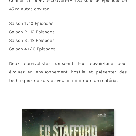
Chanel, NT1, RMC Découverte – 4 Saisons, 54 Episodes de
45 minutes environ.
Saison 1 : 10 Episodes
Saison 2 : 12 Episodes
Saison 3 : 12 Episodes
Saison 4 : 20 Episodes
Deux survivalistes unissent leur savoir-faire pour
évoluer en environnement hostile et présenter des
techniques de survie avec un minimum de matériel.