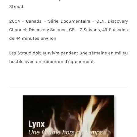
Stroud
2004 – Canada – Série Documentaire – OLN, Discovery
Channel, Discovery Science, C8 – 7 Saisons, 49 Episodes
de 44 minutes environ
Les Stroud doit survivre pendant une semaine en milieu
hostile avec un minimum d’équipement.