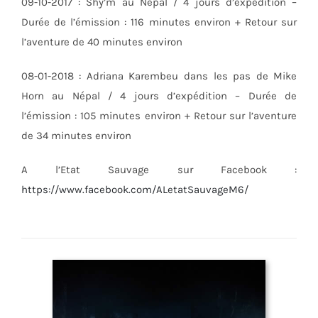
09-10-2017 : Shy’m au Népal / 4 jours d’expédition –
Durée de l’émission : 116 minutes environ + Retour sur
l’aventure de 40 minutes environ
08-01-2018 : Adriana Karembeu dans les pas de Mike
Horn au Népal / 4 jours d’expédition – Durée de
l’émission : 105 minutes environ + Retour sur l’aventure
de 34 minutes environ
A l’Etat Sauvage sur Facebook :
https://www.facebook.com/ALetatSauvageM6/