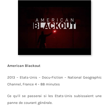
American Blackout
2013 – Etats-Unis – Docu-Fiction – National Geographic
Channel, France 4 – 88 minutes
Ce qu’il se passerai si les Etats-Unis subissaient une
panne de courant générale.