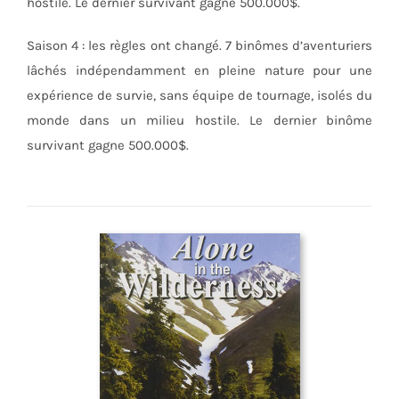
hostile. Le dernier survivant gagne 500.000$.
Saison 4 : les règles ont changé. 7 binômes d’aventuriers
lâchés indépendamment en pleine nature pour une
expérience de survie, sans équipe de tournage, isolés du
monde dans un milieu hostile. Le dernier binôme
survivant gagne 500.000$.