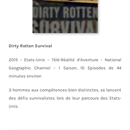
Dirty Rotten Survival
2015 – Etats-Unis – Télé-Réalité d’Aventure – National
Geographic Channel – 1 Saison, 10 Episodes de 44
minutes environ
3 hommes aux compétences bien distinctes, se lancent
des défis survivalistes lors de leur parcours des Etats-
Unis.