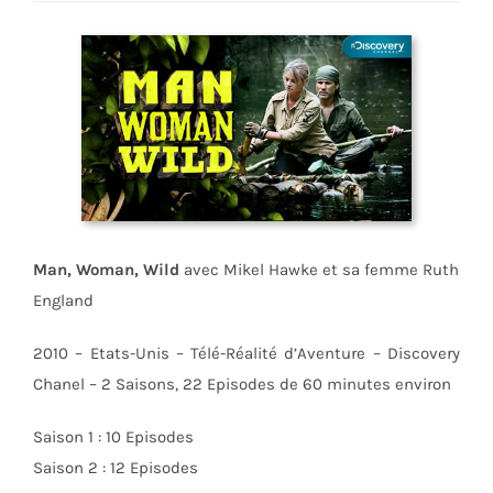
Man, Woman, Wild
avec Mikel Hawke et sa femme Ruth
England
2010 – Etats-Unis – Télé-Réalité d’Aventure – Discovery
Chanel – 2 Saisons, 22 Episodes de 60 minutes environ
Saison 1 : 10 Episodes
Saison 2 : 12 Episodes