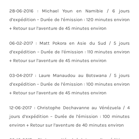
28-06-2016 : Michael Youn en Namibie / 6 jours
d’expédition – Durée de l’émission : 120 minutes environ
+ Retour sur l’aventure de 45 minutes environ
06-02-2017 : Matt Pokora en Asie du Sud / 5 jours
d’expédition – Durée de l’émission : 110 minutes environ
+ Retour sur l’aventure de 45 minutes environ
03-04-2017 : Laure Manaudou au Botswana / 5 jours
d’expédition – Durée de l’émission : 100 minutes environ
+ Retour sur l’aventure de 45 minutes environ
12-06-2017 : Christophe Dechavanne au Vénézuela / 4
jours d’expédition – Durée de l’émission : 100 minutes
environ + Retour sur l’aventure de 40 minutes environ