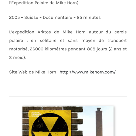
l’Expédition Polaire de Mike Horn)
2005 – Suisse – Documentaire – 85 minutes
L’expédition Arktos de Mike Horn autour du cercle
polaire : en solitaire et sans moyen de transport
motorisé, 26000 kilomètres pendant 808 jours (2 ans et
3 mois).
Site Web de Mike Horn :
http://www.mikehorn.com/