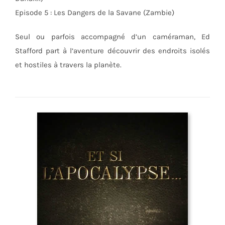
Episode 5 : Les Dangers de la Savane (Zambie)
Seul ou parfois accompagné d’un caméraman, Ed
Stafford part à l’aventure découvrir des endroits isolés
et hostiles à travers la planète.