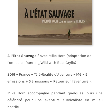
A l’Etat Sauvage
/ avec Mike Horn (adaptation de
l’émission Running Wild with Bear Grylls)
2016 – France – Télé-Réalité d’Aventure – M6 – 5
émissions + 5 émissions « Retour sur l’aventure ».
Mike Horn accompagne pendant quelques jours une
célébrité pour une aventure survivaliste en milieu
hostile.