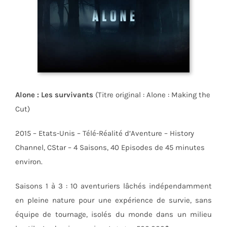
Alone : Les survivants
(Titre original : Alone : Making the
Cut)
2015 – Etats-Unis – Télé-Réalité d’Aventure – History
Channel, CStar – 4 Saisons, 40 Episodes de 45 minutes
environ.
Saisons 1 à 3 : 10 aventuriers lâchés indépendamment
en pleine nature pour une expérience de survie, sans
équipe de tournage, isolés du monde dans un milieu