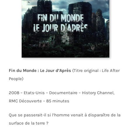
Fin du Monde : Le Jour d’Après
(Titre original : Life After
People)
2008 – Etats-Unis – Documentaire – History Channel,
RMC Découverte – 85 minutes
Que se passerait-il si l’homme venait à disparaître de la
surface de la terre ?