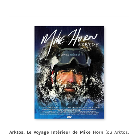
Arktos, Le Voyage Intérieur de Mike Horn
(ou Arktos,