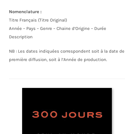
Nomenclature :
Titre Français (Titre Original)
Année – Pays – Genre – Chaine d’Origine – Durée
Description
NB : Les dates indiquées correspondent soit à la date de
première diffusion, soit à l’Année de production.