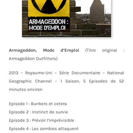
Armageddon, Mode d’Emploi
(Titre original :
Armageddon Outfitters)
2013 – Royaume-Uni – Série Documentaire – National
Geographic Channel – 1 Saison, 5 Episodes de 52
minutes environ
Episode 1 : Bunkers et cetera
Episode 2 : Instinct de survie
Episode 3 : Prévoir l’imprévisible
Episode 4 : Les zombies attaquent