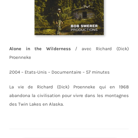
Alone in the Wilderness
/ avec Richard (Dick)
Proenneke
2004 – Etats-Unis – Documentaire – 57 minutes
La vie de Richard (Dick) Proenneke qui en 1968
abandona la civilisation pour vivre dans les montagnes
des Twin Lakes en Alaska.