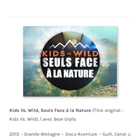
Kids Vs. Wild, Seuls Face à la Nature
(Titre original :
Kids Vs. Wild) / avec Bear Grylls
2015 – Grande-Bretagne – Docu-Aventure – Gulli, Canal J,