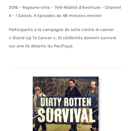
2016 – Royaune-Unis – Télé-Réalité d’Aventure – Channel
4 – 1 Saison, 4 Episodes de 48 minutes environ
Participants à la campagne de lutte contre le cancer
« Stand Up To Cancer », 10 célébrités doivent survivre
sur une île déserte du Pacifique.