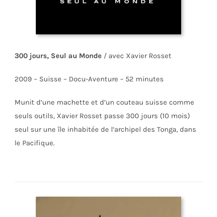
300 jours, Seul au Monde
/ avec Xavier Rosset
2009 – Suisse – Docu-Aventure – 52 minutes
Munit d’une machette et d’un couteau suisse comme
seuls outils, Xavier Rosset passe 300 jours (10 mois)
seul sur une île inhabitée de l’archipel des Tonga, dans
le Pacifique.