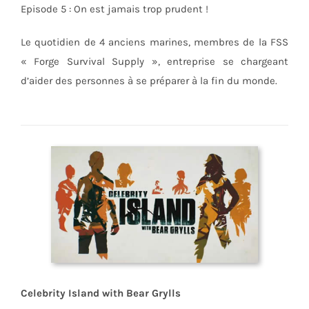
Episode 5 : On est jamais trop prudent !
Le quotidien de 4 anciens marines, membres de la FSS
« Forge Survival Supply », entreprise se chargeant
d’aider des personnes à se préparer à la fin du monde.
Celebrity Island with Bear Grylls