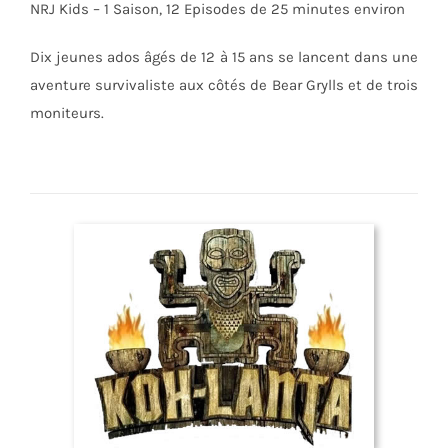
NRJ Kids – 1 Saison, 12 Episodes de 25 minutes environ
Dix jeunes ados âgés de 12 à 15 ans se lancent dans une
aventure survivaliste aux côtés de Bear Grylls et de trois
moniteurs.