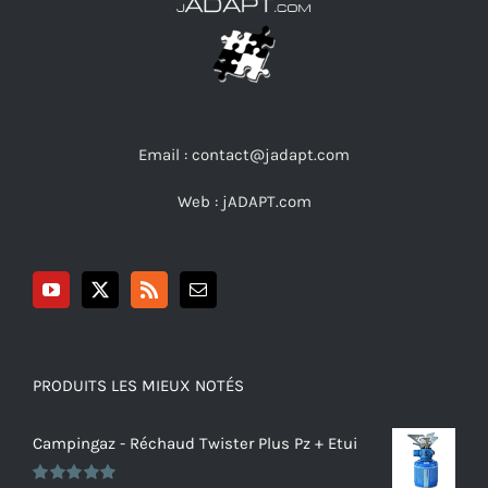
Email : contact@jadapt.com
Web :
jADAPT.com
PRODUITS LES MIEUX NOTÉS
Campingaz - Réchaud Twister Plus Pz + Etui