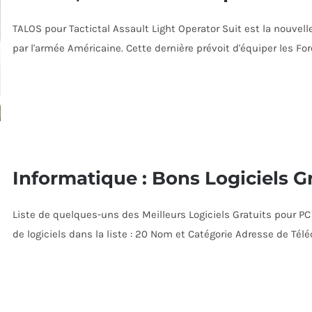
TALOS pour Tactictal Assault Light Operator Suit est la nouve
par l'armée Américaine. Cette dernière prévoit d'équiper les For
Informatique : Bons Logiciels G
Liste de quelques-uns des Meilleurs Logiciels Gratuits pour PC
de logiciels dans la liste : 20 Nom et Catégorie Adresse de T