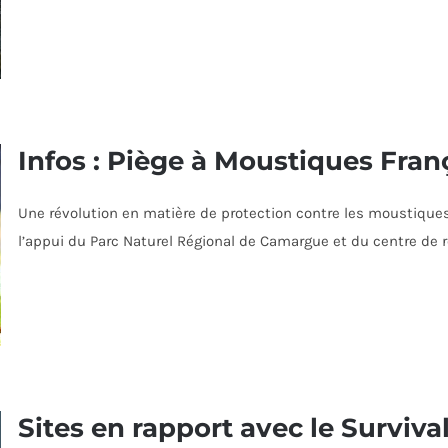
Infos : Piège à Moustiques Fran
Une révolution en matière de protection contre les moustique
l’appui du Parc Naturel Régional de Camargue et du centre de r
Sites en rapport avec le Surviva