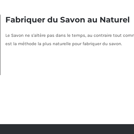
Fabriquer du Savon au Naturel
Le Savon ne s'altère pas dans le temps, au contraire tout comme 
est la méthode la plus naturelle pour fabriquer du savon.