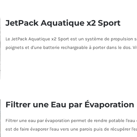
JetPack Aquatique x2 Sport
Le JetPack Aquatique x2 Sport est un système de propulsion s
poignets et d'une batterie rechargeable à porter dans le dos. V
Filtrer une Eau par Évaporation
Filtrer une eau par évaporation permet de rendre potable l'eau 
est de faire évaporer l'eau vers une parois puis de récupérer l'